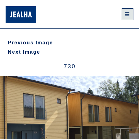
Previous Image
Next Image
730