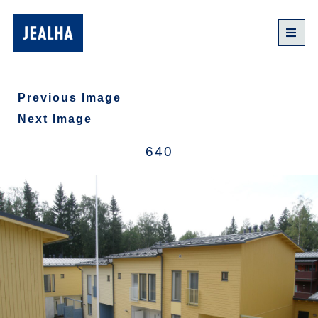
Previous Image
Next Image
640