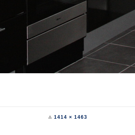
1414 × 1463