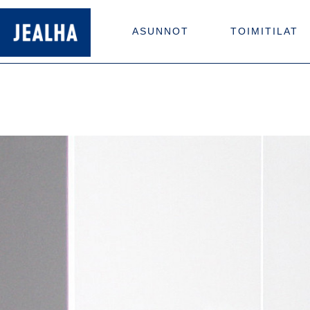
ASUNNOT
TOIMITILAT