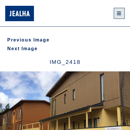
Previous Image
Next Image
IMG_2418