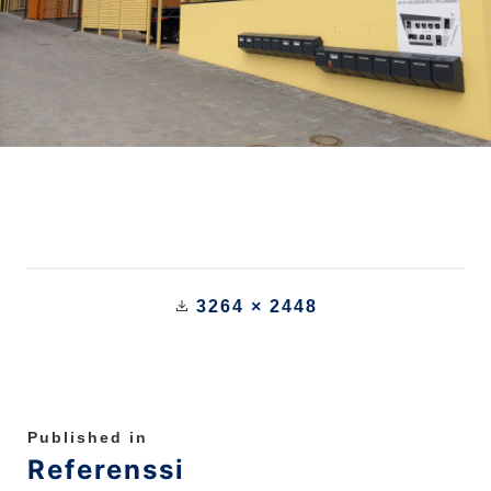
3264 × 2448
Published in
Referenssi