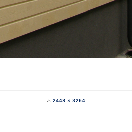
2448 × 3264