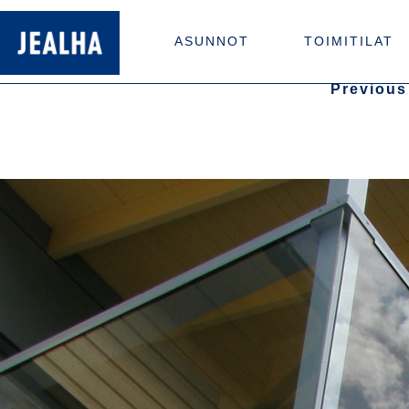
ASUNNOT
TOIMITILAT
Previous