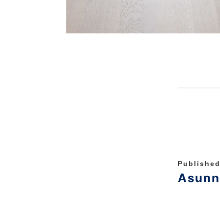
Published
Asunn