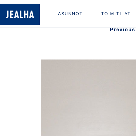
ASUNNOT
TOIMITILAT
Previous