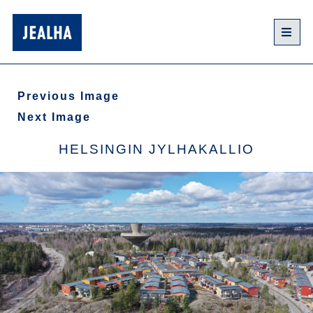
Previous Image
Next Image
HELSINGIN JYLHAKALLIO