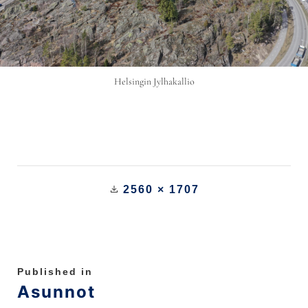
Helsingin Jylhakallio
2560 × 1707
Published in
Asunnot