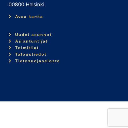
00800 Helsinki
Avaa kartta
Uudet asunnot
Asiantuntijat
Toimitilat
Taloustiedot
Tietosuojaseloste