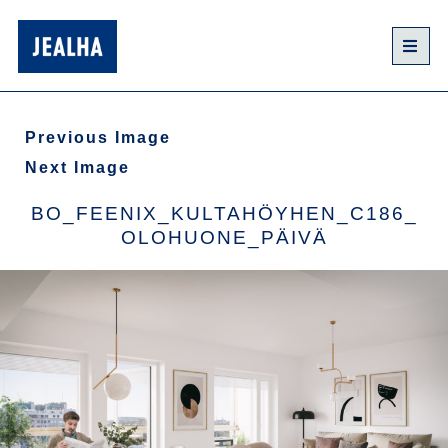
Previous Image
Next Image
BO_FEENIX_KULTAHÖYHEN_C186_
OLOHUONE_PÄIVÄ