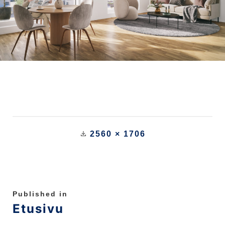
2560 × 1706
Published in
Etusivu