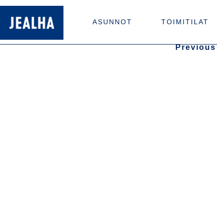
ASUNNOT
TOIMITILAT
Previous