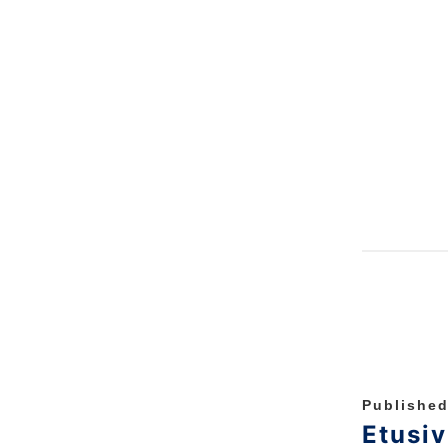
Published
Etusi