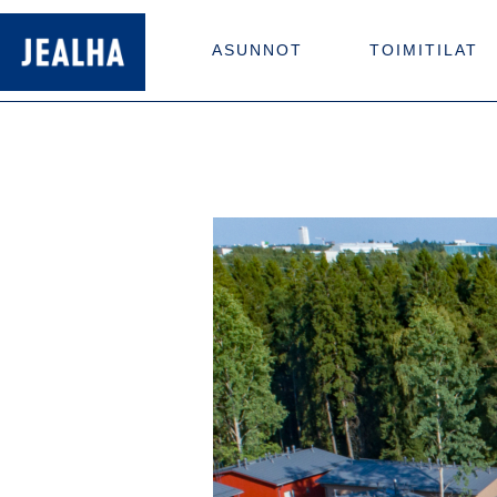
ASUNNOT
TOIMITILAT