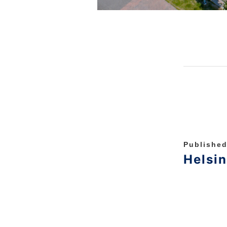
Published
Helsin