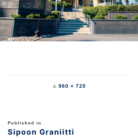
960 × 720
Published in
Sipoon Graniitti