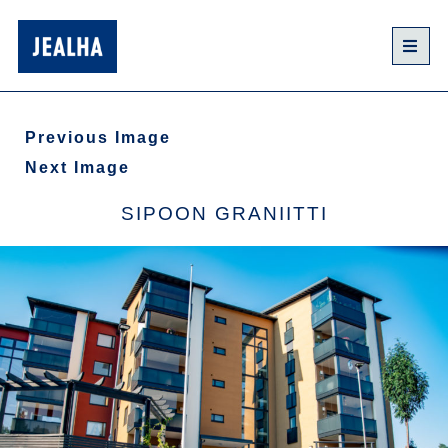
Previous Image
Next Image
SIPOON GRANIITTI