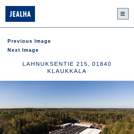
Previous Image
Next Image
LAHNUKSENTIE 215, 01840
KLAUKKALA