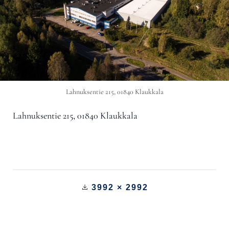
Lahnuksentie 215, 01840 Klaukkala
Lahnuksentie 215, 01840 Klaukkala
3992 × 2992