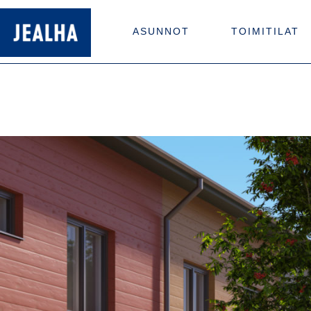
ASUNNOT
TOIMITILAT