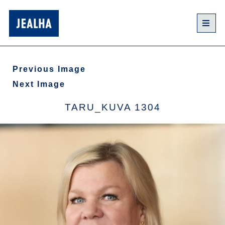
Previous Image
Next Image
TARU_KUVA 1304