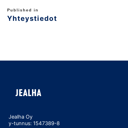
Published in
Yhteystiedot
Jealha Oy
y-tunnus: 1547389-8