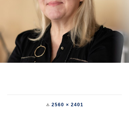
2560 × 2401