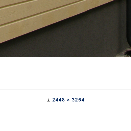
2448 × 3264