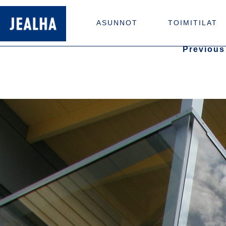
ASUNNOT
TOIMITILAT
Previous