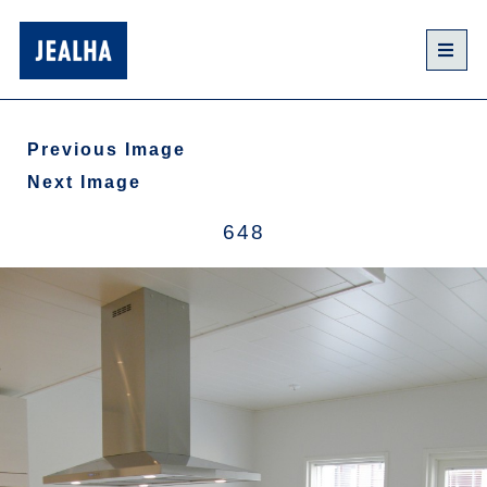
Previous Image
Next Image
648