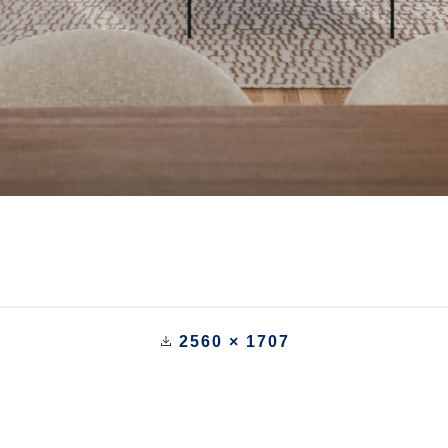
2560 × 1707