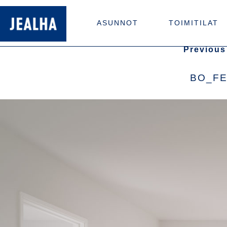
ASUNNOT
TOIMITILAT
Previous
BO_FE