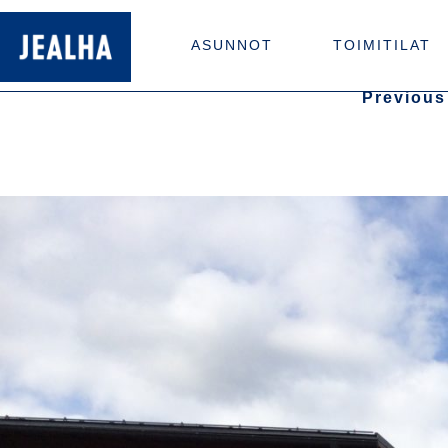
ASUNNOT
TOIMITILAT
Previous