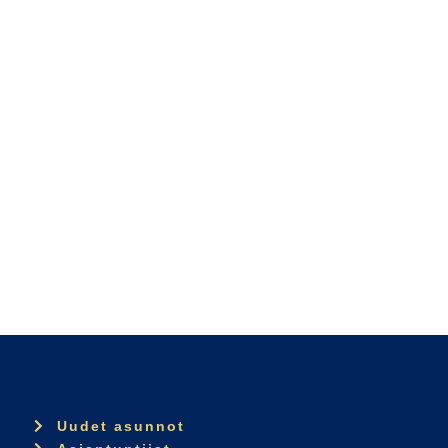
Uudet asunnot