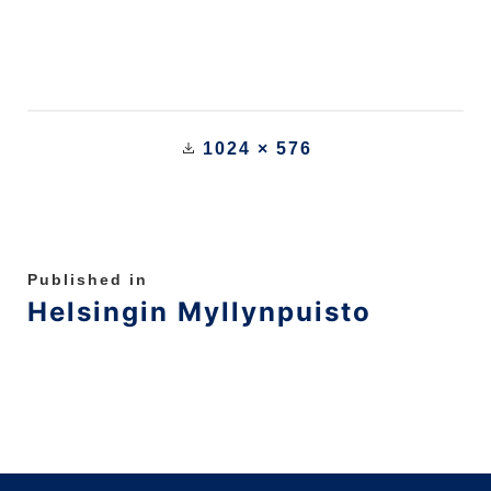
1024 × 576
Published in
Helsingin Myllynpuisto