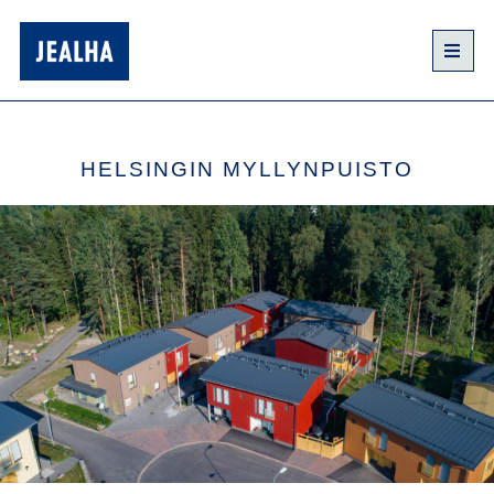
HELSINGIN MYLLYNPUISTO