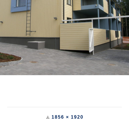
1856 × 1920