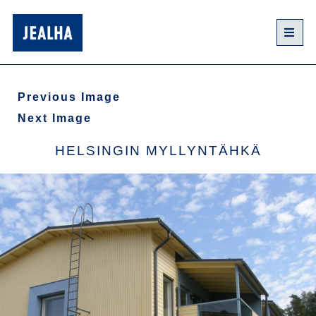
Previous Image
Next Image
HELSINGIN MYLLYNTÄHKÄ