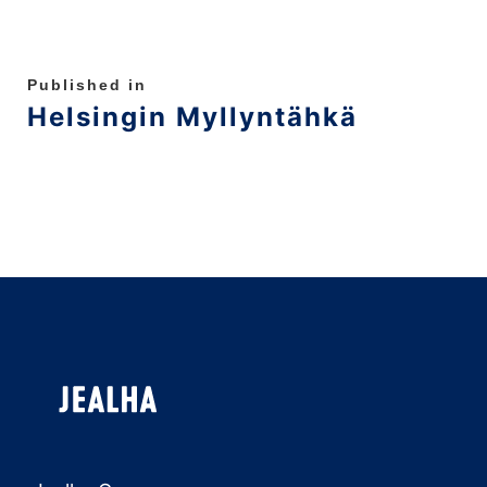
Published in
Helsingin Myllyntähkä