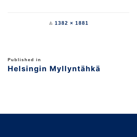
1382 × 1881
Published in
Helsingin Myllyntähkä