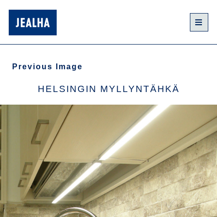
Previous Image
HELSINGIN MYLLYNTÄHKÄ