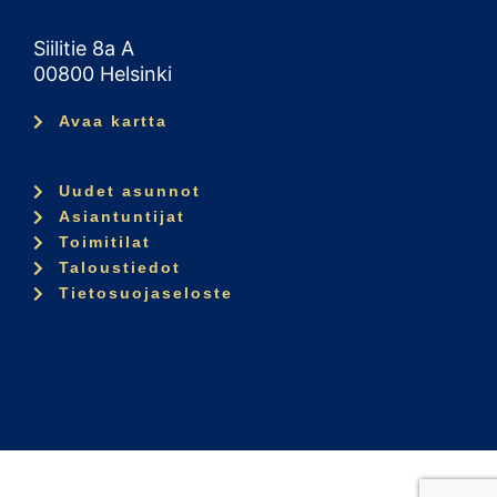
Siilitie 8a A
00800 Helsinki
Avaa kartta
Uudet asunnot
Asiantuntijat
Toimitilat
Taloustiedot
Tietosuojaseloste